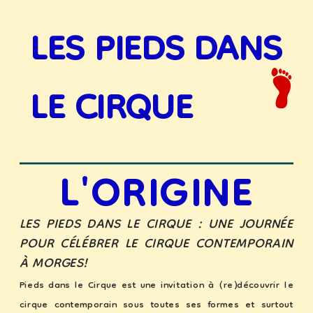
LES PIEDS DANS 
LE CIRQUE
L'ORIGINE
LES PIEDS DANS LE CIRQUE : UNE JOURNÉE 
POUR CÉLÉBRER LE CIRQUE CONTEMPORAIN 
À MORGES!
Pieds dans le Cirque est une invitation à (re)découvrir le 
cirque contemporain sous toutes ses formes et surtout 